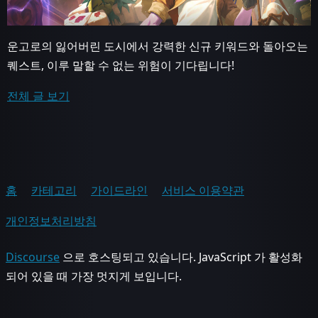
운고로의 잃어버린 도시에서 강력한 신규 키워드와 돌아오는
퀘스트, 이루 말할 수 없는 위험이 기다립니다!
전체 글 보기
홈
카테고리
가이드라인
서비스 이용약관
개인정보처리방침
Discourse
으로 호스팅되고 있습니다. JavaScript 가 활성화
되어 있을 때 가장 멋지게 보입니다.