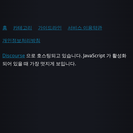
홈
카테고리
가이드라인
서비스 이용약관
개인정보처리방침
Discourse
으로 호스팅되고 있습니다. JavaScript 가 활성화
되어 있을 때 가장 멋지게 보입니다.