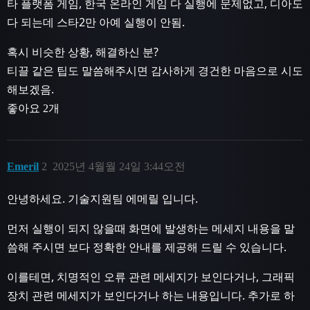
타 플랫폼 게임, 한국 온라인 게임 다 실행에 문제없고, 디아도
다 되는데 스타2만 아예 실행이 안됨.
혹시 비슷한 상황, 해결하신 분?
티끌 같은 팁도 말씀해주시면 감사하게 경건한 마음으로 시도
해보겠음.
좋아요 2개
Emeril
2
2025년 4월월 24일 3:44오전
안녕하세요. 기술지원팀 에메릴 입니다.
먼저 실행이 되지 않을때 화면에 발생하는 메세지 내용을 말
씀해 주시면 보다 정확한 안내를 제공해 드릴 수 있습니다.
이를테면, 치명적인 오류 관련 메세지가 보인다거나, 그래픽
장치 관련 메세지가 보인다거나 하는 내용입니다. 추가로 하