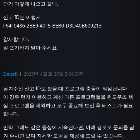
닫기 이렇게 나오고 끝남.
신고 ID는 이렇게
F64F0486-2BE9-40F5-BEB0-D3D40B609213
감사합니다.
절 포기하지 말아 주세요.
Emeril
4
2025년 4월월 25일 5:06오전
남겨주신 신고 ID로 봤을 때 프로그램 충돌이 의심됩니다.
이 경우 먼저 이용하고 계신 다른 프로그램들을 윈도우즈 핵
심 프로그램을 제외하고 모두 종료해 보신 후 테스트가 필요
합니다.
만약 그래도 같은 증상이 지속된다면, 아래 경로로 문의를 남
겨 주시면 보다 자세한 도움을 제공해 드릴 수 있습니다.