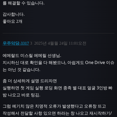
를 해결할 수 있습니다.
감사합니다.
좋아요 2개
우주악당-3317
3
2025년 4월월 24일 11:01오전
에메랄드 미스릴 에메릴 선생님.
지시하신 대로 확인을 다 해봤으나, 아쉽게도 One Drive 이슈
는 아닌 것 같습니다.
좀 더 상세하게 설명 드리자면
실행하면 첫 게임 실행 로딩 화면 종족 별 대표 얼굴 3인방 빠
밤 나오고 바로 팅김.
그럼 예기치 않은 치명적 오류가 발생했다고 오류창 뜨고
작성해서 전달할 사항 있으면 하라는 창 나오고 재시작하기/